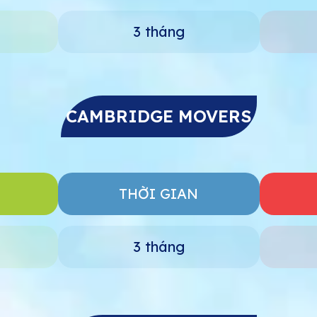
3 tháng
CAMBRIDGE MOVERS
THỜI GIAN
3 tháng