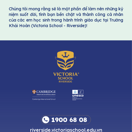
Chúng tôi mong rằng sẽ là một phần để làm nên những kỷ
niệm suốt đời, tình bạn bền chặt và thành công cá nhân
của các em học sinh trong hành trình giáo dục tại Trường
Khải Hoàn (Victoria School - Riverside)!
riverside.victoriaschool.edu.vn