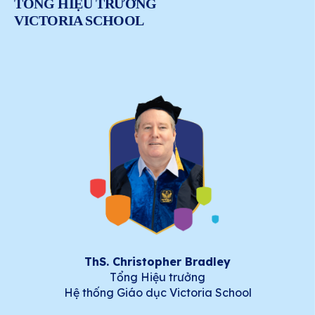
TỔNG HIỆU TRƯỞNG
VICTORIA SCHOOL
ThS. Christopher Bradley
Tổng Hiệu trưởng
Hệ thống Giáo dục Victoria School