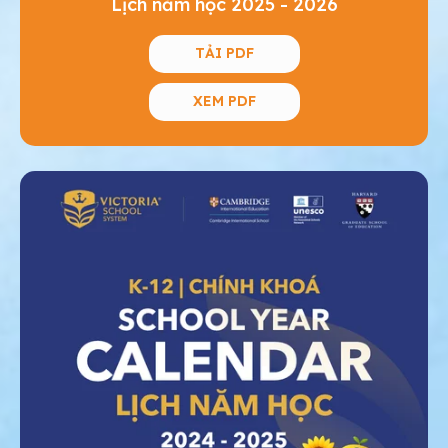
Lịch năm học 2025 - 2026
TẢI PDF
XEM PDF