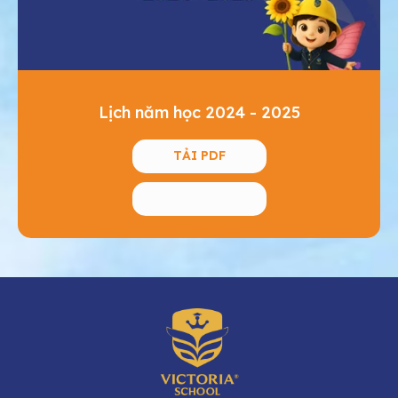
Lịch năm học 2024 - 2025
TẢI PDF