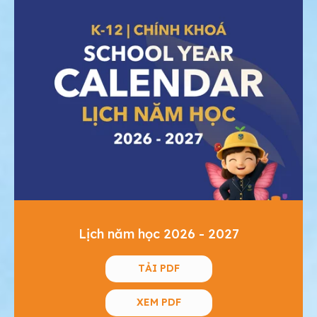
Lịch năm học 2026 - 2027
TẢI PDF
XEM PDF